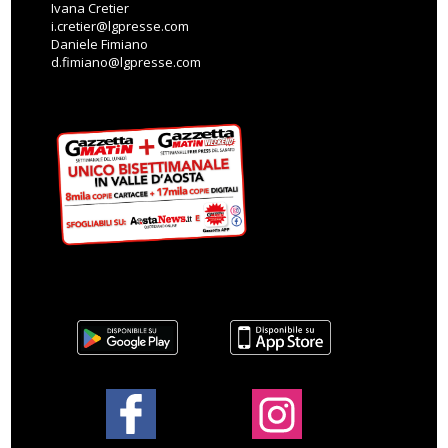
Ivana Cretier
i.cretier@lgpresse.com
Daniele Fimiano
d.fimiano@lgpresse.com