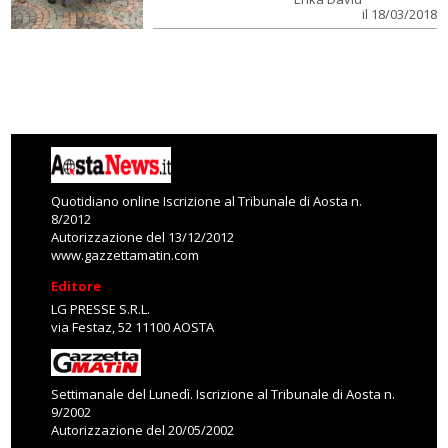
il 18/03/2018
Quotidiano online Iscrizione al Tribunale di Aosta n.
8/2012
Autorizzazione del 13/12/2012
www.gazzettamatin.com
Editore
LG PRESSE S.R.L.
via Festaz, 52 11100 AOSTA
Settimanale del Lunedì. Iscrizione al Tribunale di Aosta n.
9/2002
Autorizzazione del 20/05/2002