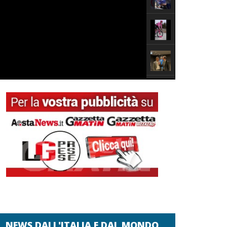
NEWS DALL'ITALIA E DAL MONDO