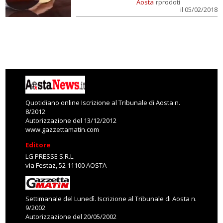
Aosta
rprodoti
il 05/02/2018
Quotidiano online Iscrizione al Tribunale di Aosta n.
8/2012
Autorizzazione del 13/12/2012
www.gazzettamatin.com
Editore
LG PRESSE S.R.L.
via Festaz, 52 11100 AOSTA
Settimanale del Lunedì. Iscrizione al Tribunale di Aosta n.
9/2002
Autorizzazione del 20/05/2002