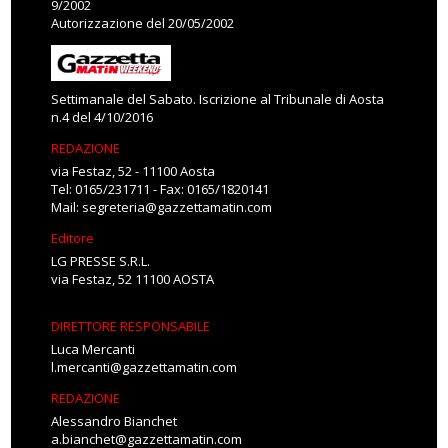
9/2002
Autorizzazione del 20/05/2002
Settimanale del Sabato. Iscrizione al Tribunale di Aosta
n.4 del 4/10/2016
REDAZIONE
via Festaz, 52 - 11100 Aosta
Tel: 0165/231711 - Fax: 0165/1820141
Mail:
segreteria@gazzettamatin.com
Editore
LG PRESSE S.R.L.
via Festaz, 52 11100 AOSTA
DIRETTORE RESPONSABILE
Luca Mercanti
l.mercanti@gazzettamatin.com
REDAZIONE
Alessandro Bianchet
a.bianchet@gazzettamatin.com