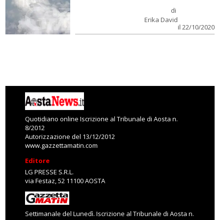
di
Erika David
il 22/10/2020
Quotidiano online Iscrizione al Tribunale di Aosta n.
8/2012
Autorizzazione del 13/12/2012
www.gazzettamatin.com
Editore
LG PRESSE S.R.L.
via Festaz, 52 11100 AOSTA
Settimanale del Lunedì. Iscrizione al Tribunale di Aosta n.