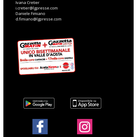
Ivana Cretier
i.cretier@lgpresse.com
Daniele Fimiano
d.fimiano@lgpresse.com