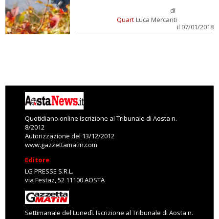
di
Quart
Luca Mercanti
il 07/01/2018
Quotidiano online Iscrizione al Tribunale di Aosta n.
8/2012
Autorizzazione del 13/12/2012
www.gazzettamatin.com
Editore
LG PRESSE S.R.L.
via Festaz, 52 11100 AOSTA
Settimanale del Lunedì. Iscrizione al Tribunale di Aosta n.