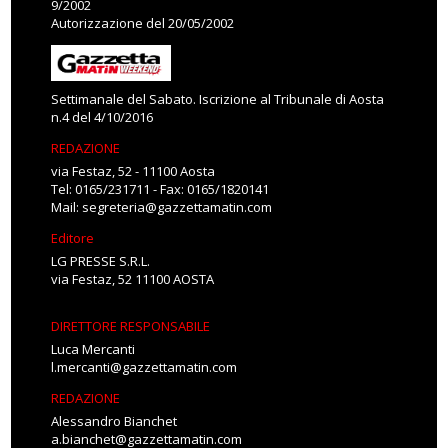
9/2002
Autorizzazione del 20/05/2002
Settimanale del Sabato. Iscrizione al Tribunale di Aosta
n.4 del 4/10/2016
REDAZIONE
via Festaz, 52 - 11100 Aosta
Tel: 0165/231711 - Fax: 0165/1820141
Mail:
segreteria@gazzettamatin.com
Editore
LG PRESSE S.R.L.
via Festaz, 52 11100 AOSTA
DIRETTORE RESPONSABILE
Luca Mercanti
l.mercanti@gazzettamatin.com
REDAZIONE
Alessandro Bianchet
a.bianchet@gazzettamatin.com