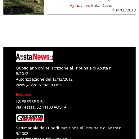
Aymavilles
Erika David
il 14/08/2018
Quotidiano online Iscrizione al Tribunale di Aosta n.
8/2012
Autorizzazione del 13/12/2012
www.gazzettamatin.com
Editore
LG PRESSE S.R.L.
via Festaz, 52 11100 AOSTA
Settimanale del Lunedì. Iscrizione al Tribunale di Aosta n.
9/2002