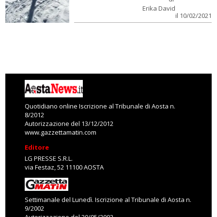
Erika David
il 10/02/2021
Quotidiano online Iscrizione al Tribunale di Aosta n.
8/2012
Autorizzazione del 13/12/2012
www.gazzettamatin.com
Editore
LG PRESSE S.R.L.
via Festaz, 52 11100 AOSTA
Settimanale del Lunedì. Iscrizione al Tribunale di Aosta n.
9/2002