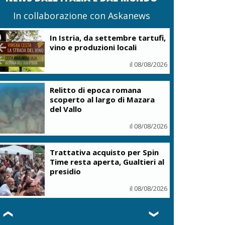
In collaborazione con Askanews
In Istria, da settembre tartufi,
vino e produzioni locali
il 08/08/2026
Relitto di epoca romana
scoperto al largo di Mazara
del Vallo
il 08/08/2026
Trattativa acquisto per Spin
Time resta aperta, Gualtieri al
presidio
il 08/08/2026
❮
❯