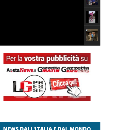
NEWS DALL'ITALIA E DAL MONDO