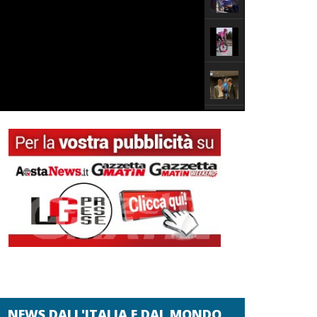
NEWS DALL'ITALIA E DAL MONDO