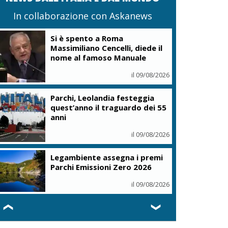
In collaborazione con Askanews
Si è spento a Roma
Massimiliano Cencelli, diede il
nome al famoso Manuale
il 09/08/2026
Parchi, Leolandia festeggia
quest’anno il traguardo dei 55
anni
il 09/08/2026
Legambiente assegna i premi
Parchi Emissioni Zero 2026
il 09/08/2026
❮
❯