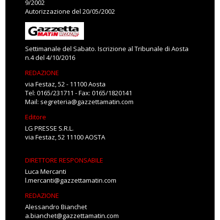
9/2002
Autorizzazione del 20/05/2002
Settimanale del Sabato. Iscrizione al Tribunale di Aosta
n.4 del 4/10/2016
REDAZIONE
via Festaz, 52 - 11100 Aosta
Tel: 0165/231711 - Fax: 0165/1820141
Mail:
segreteria@gazzettamatin.com
Editore
LG PRESSE S.R.L.
via Festaz, 52 11100 AOSTA
DIRETTORE RESPONSABILE
Luca Mercanti
l.mercanti@gazzettamatin.com
REDAZIONE
Alessandro Bianchet
a.bianchet@gazzettamatin.com