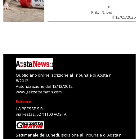
di
Erika David
il 13/05/2026
Quotidiano online Iscrizione al Tribunale di Aosta n.
8/2012
Autorizzazione del 13/12/2012
www.gazzettamatin.com
Editore
LG PRESSE S.R.L.
via Festaz, 52 11100 AOSTA
Settimanale del Lunedì. Iscrizione al Tribunale di Aosta n.