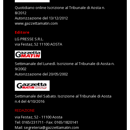
Quotidiano online Iscrizione al Tribunale di Aosta n.
8/2012
Autorizzazione del 13/12/2012
www.gazzettamatin.com
Editore
LG PRESSE S.R.L.
via Festaz, 52 11100 AOSTA
Settimanale del Lunedì. Iscrizione al Tribunale di Aosta n.
9/2002
Autorizzazione del 20/05/2002
Settimanale del Sabato. Iscrizione al Tribunale di Aosta
n.4 del 4/10/2016
REDAZIONE
via Festaz, 52 - 11100 Aosta
Tel: 0165/231711 - Fax: 0165/1820141
Mail:
segreteria@gazzettamatin.com