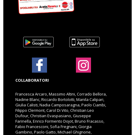
COLLABORATORI
Francesca Arcaro, Massimo Altini, Corrado Bellora,
Nadine Blanc, Riccardo Bortolotti, Manila Calipari,
Giulia Calisti, Nadia Camposaragna, Paolo Ciambi,
Filippo Clermont, Carol Di Vito, Christian Leo
Dufour, Christian Evaspasiano, Giuseppe
Farinella, Enrico Formento Dojot, Bruno Fracasso,
Fabio Francesconi, Sofia Fregnani, Giorgia
Gambino, Paolo Gatto, Michael Ghignone,