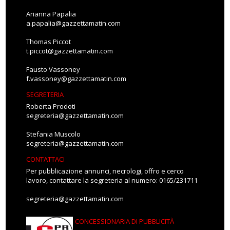
Arianna Papalia
a.papalia@gazzettamatin.com
Thomas Piccot
t.piccot@gazzettamatin.com
Fausto Vassoney
f.vassoney@gazzettamatin.com
SEGRETERIA
Roberta Prodoti
segreteria@gazzettamatin.com
Stefania Muscolo
segreteria@gazzettamatin.com
CONTATTACI
Per pubblicazione annunci, necrologi, offro e cerco
lavoro, contattare la segreteria al numero: 0165/231711
segreteria@gazzettamatin.com
CONCESSIONARIA DI PUBBLICITÀ