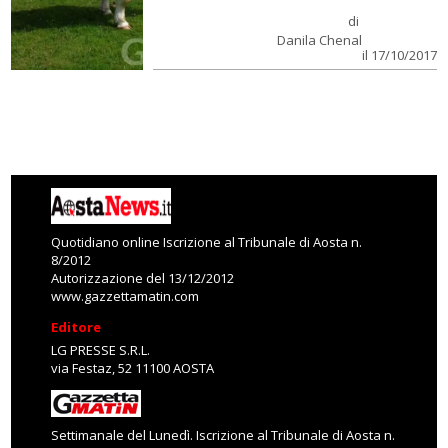
di
Danila Chenal
il 17/10/2017
Quotidiano online Iscrizione al Tribunale di Aosta n.
8/2012
Autorizzazione del 13/12/2012
www.gazzettamatin.com
Editore
LG PRESSE S.R.L.
via Festaz, 52 11100 AOSTA
Settimanale del Lunedì. Iscrizione al Tribunale di Aosta n.