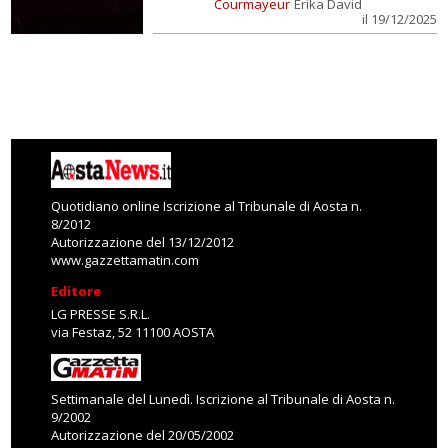
Courmayeur
Erika David
il 19/12/2025
Quotidiano online Iscrizione al Tribunale di Aosta n.
8/2012
Autorizzazione del 13/12/2012
www.gazzettamatin.com
Editore
LG PRESSE S.R.L.
via Festaz, 52 11100 AOSTA
Settimanale del Lunedì. Iscrizione al Tribunale di Aosta n.
9/2002
Autorizzazione del 20/05/2002