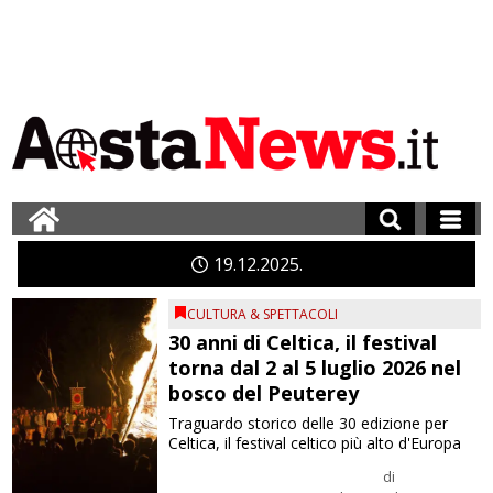
19
12
2025
CULTURA & SPETTACOLI
30 anni di Celtica, il festival
torna dal 2 al 5 luglio 2026 nel
bosco del Peuterey
Traguardo storico delle 30 edizione per
Celtica, il festival celtico più alto d'Europa
di