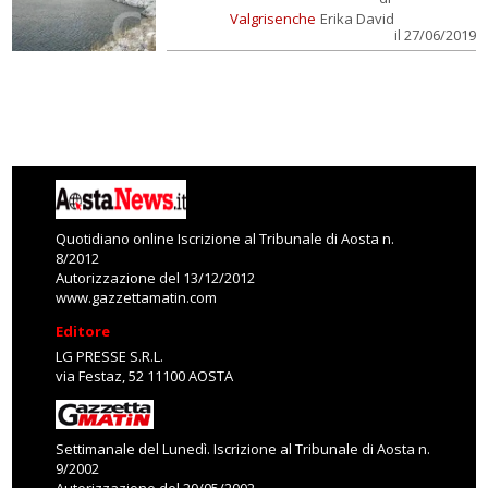
Valgrisenche
Erika David
il 27/06/2019
Quotidiano online Iscrizione al Tribunale di Aosta n.
8/2012
Autorizzazione del 13/12/2012
www.gazzettamatin.com
Editore
LG PRESSE S.R.L.
via Festaz, 52 11100 AOSTA
Settimanale del Lunedì. Iscrizione al Tribunale di Aosta n.
9/2002