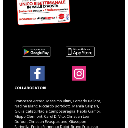
COLLABORATORI
Francesca Arcaro, Massimo Altini, Corrado Bellora,
Nadine Blanc, Riccardo Bortolotti, Manila Calipari,
Giulia Calisti, Nadia Camposaragna, Paolo Ciambi,
Filippo Clermont, Carol Di Vito, Christian Leo
Dufour, Christian Evaspasiano, Giuseppe
Farinella, Enrico Formento Dojot, Bruno Fracasso,