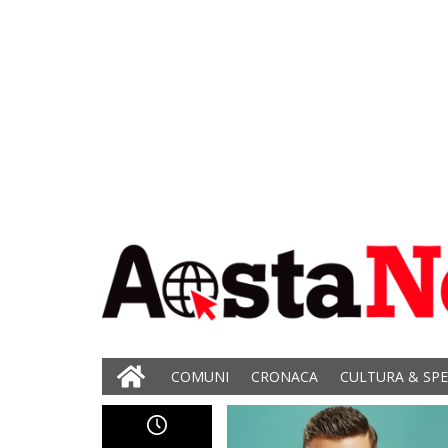
COMUNI
CRONACA
CULTURA & SP