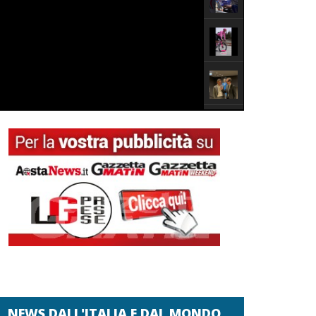
NEWS DALL'ITALIA E DAL MONDO