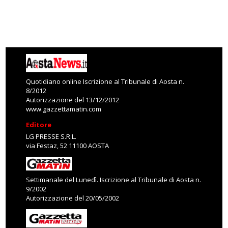
Quotidiano online Iscrizione al Tribunale di Aosta n.
8/2012
Autorizzazione del 13/12/2012
www.gazzettamatin.com
Editore
LG PRESSE S.R.L.
via Festaz, 52 11100 AOSTA
Settimanale del Lunedì. Iscrizione al Tribunale di Aosta n.
9/2002
Autorizzazione del 20/05/2002