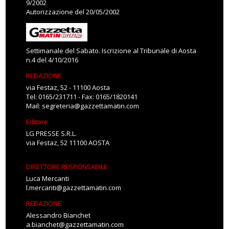
9/2002
Autorizzazione del 20/05/2002
Settimanale del Sabato. Iscrizione al Tribunale di Aosta
n.4 del 4/10/2016
REDAZIONE
via Festaz, 52 - 11100 Aosta
Tel: 0165/231711 - Fax: 0165/1820141
Mail:
segreteria@gazzettamatin.com
Editore
LG PRESSE S.R.L.
via Festaz, 52 11100 AOSTA
DIRETTORE RESPONSABILE
Luca Mercanti
l.mercanti@gazzettamatin.com
REDAZIONE
Alessandro Bianchet
a.bianchet@gazzettamatin.com