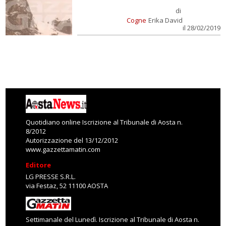
di
Cogne
Erika David
il 28/02/2019
Quotidiano online Iscrizione al Tribunale di Aosta n.
8/2012
Autorizzazione del 13/12/2012
www.gazzettamatin.com
Editore
LG PRESSE S.R.L.
via Festaz, 52 11100 AOSTA
Settimanale del Lunedì. Iscrizione al Tribunale di Aosta n.