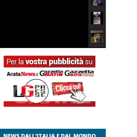
NEWS DALL'ITALIA E DAL MONDO