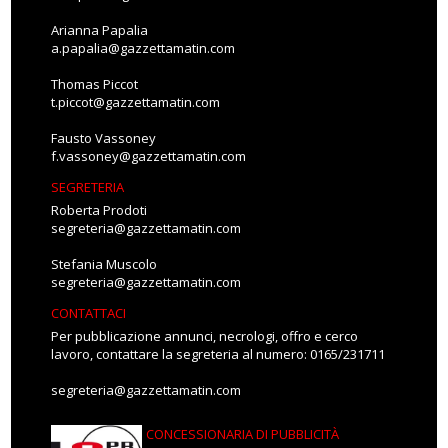
Arianna Papalia
a.papalia@gazzettamatin.com
Thomas Piccot
t.piccot@gazzettamatin.com
Fausto Vassoney
f.vassoney@gazzettamatin.com
SEGRETERIA
Roberta Prodoti
segreteria@gazzettamatin.com
Stefania Muscolo
segreteria@gazzettamatin.com
CONTATTACI
Per pubblicazione annunci, necrologi, offro e cerco
lavoro, contattare la segreteria al numero: 0165/231711
segreteria@gazzettamatin.com
CONCESSIONARIA DI PUBBLICITÀ