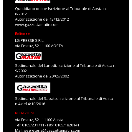
Quotidiano online Iscrizione al Tribunale di Aosta n.
8/2012
Autorizzazione del 13/12/2012
www.gazzettamatin.com
Editore
LG PRESSE S.R.L.
via Festaz, 52 11100 AOSTA
Settimanale del Lunedì. Iscrizione al Tribunale di Aosta n.
9/2002
Autorizzazione del 20/05/2002
Settimanale del Sabato. Iscrizione al Tribunale di Aosta
n.4 del 4/10/2016
REDAZIONE
via Festaz, 52 - 11100 Aosta
Tel: 0165/231711 - Fax: 0165/1820141
Mail:
segreteria@gazzettamatin.com