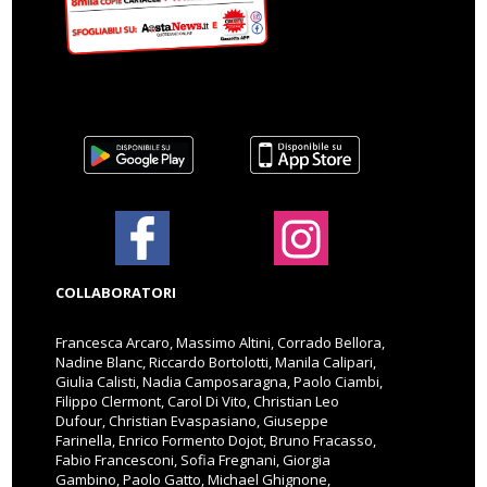
COLLABORATORI
Francesca Arcaro, Massimo Altini, Corrado Bellora,
Nadine Blanc, Riccardo Bortolotti, Manila Calipari,
Giulia Calisti, Nadia Camposaragna, Paolo Ciambi,
Filippo Clermont, Carol Di Vito, Christian Leo
Dufour, Christian Evaspasiano, Giuseppe
Farinella, Enrico Formento Dojot, Bruno Fracasso,
Fabio Francesconi, Sofia Fregnani, Giorgia
Gambino, Paolo Gatto, Michael Ghignone,