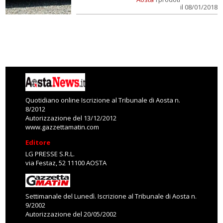
il 08/01/2018
Quotidiano online Iscrizione al Tribunale di Aosta n.
8/2012
Autorizzazione del 13/12/2012
www.gazzettamatin.com
Editore
LG PRESSE S.R.L.
via Festaz, 52 11100 AOSTA
Settimanale del Lunedì. Iscrizione al Tribunale di Aosta n.
9/2002
Autorizzazione del 20/05/2002