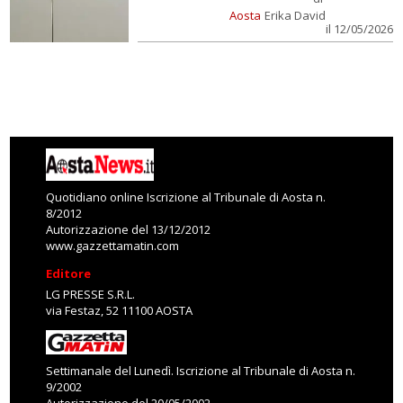
Aosta
Erika David
il 12/05/2026
Quotidiano online Iscrizione al Tribunale di Aosta n.
8/2012
Autorizzazione del 13/12/2012
www.gazzettamatin.com
Editore
LG PRESSE S.R.L.
via Festaz, 52 11100 AOSTA
Settimanale del Lunedì. Iscrizione al Tribunale di Aosta n.
9/2002