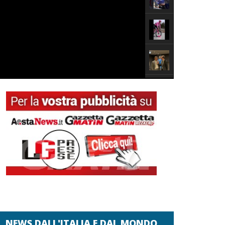
NEWS DALL'ITALIA E DAL MONDO