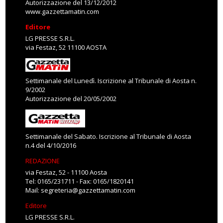
Autorizzazione del 13/12/2012
www.gazzettamatin.com
Editore
LG PRESSE S.R.L.
via Festaz, 52 11100 AOSTA
Settimanale del Lunedì. Iscrizione al Tribunale di Aosta n.
9/2002
Autorizzazione del 20/05/2002
Settimanale del Sabato. Iscrizione al Tribunale di Aosta
n.4 del 4/10/2016
REDAZIONE
via Festaz, 52 - 11100 Aosta
Tel: 0165/231711 - Fax: 0165/1820141
Mail:
segreteria@gazzettamatin.com
Editore
LG PRESSE S.R.L.