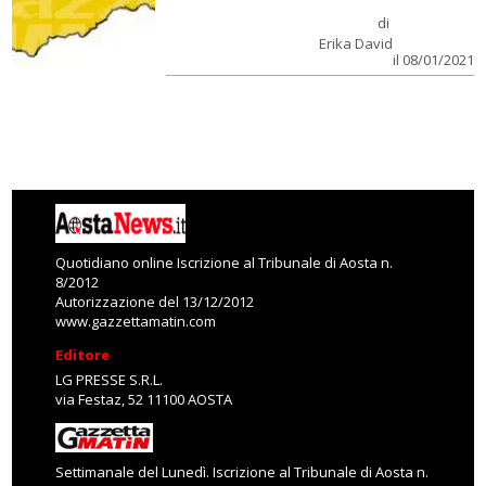
di
Erika David
il 08/01/2021
Quotidiano online Iscrizione al Tribunale di Aosta n.
8/2012
Autorizzazione del 13/12/2012
www.gazzettamatin.com
Editore
LG PRESSE S.R.L.
via Festaz, 52 11100 AOSTA
Settimanale del Lunedì. Iscrizione al Tribunale di Aosta n.