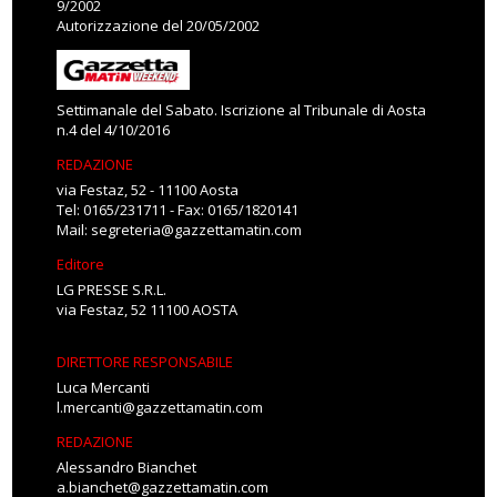
9/2002
Autorizzazione del 20/05/2002
Settimanale del Sabato. Iscrizione al Tribunale di Aosta
n.4 del 4/10/2016
REDAZIONE
via Festaz, 52 - 11100 Aosta
Tel: 0165/231711 - Fax: 0165/1820141
Mail:
segreteria@gazzettamatin.com
Editore
LG PRESSE S.R.L.
via Festaz, 52 11100 AOSTA
DIRETTORE RESPONSABILE
Luca Mercanti
l.mercanti@gazzettamatin.com
REDAZIONE
Alessandro Bianchet
a.bianchet@gazzettamatin.com