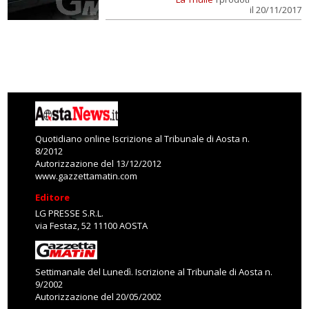
il 20/11/2017
Quotidiano online Iscrizione al Tribunale di Aosta n.
8/2012
Autorizzazione del 13/12/2012
www.gazzettamatin.com
Editore
LG PRESSE S.R.L.
via Festaz, 52 11100 AOSTA
Settimanale del Lunedì. Iscrizione al Tribunale di Aosta n.
9/2002
Autorizzazione del 20/05/2002