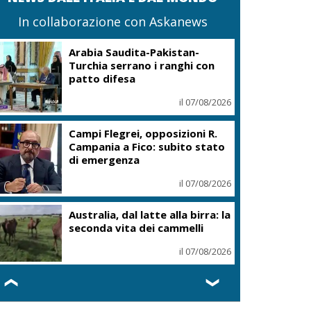
In collaborazione con Askanews
Arabia Saudita-Pakistan-
Turchia serrano i ranghi con
patto difesa
il 07/08/2026
Campi Flegrei, opposizioni R.
Campania a Fico: subito stato
di emergenza
il 07/08/2026
Australia, dal latte alla birra: la
seconda vita dei cammelli
il 07/08/2026
❮
❯