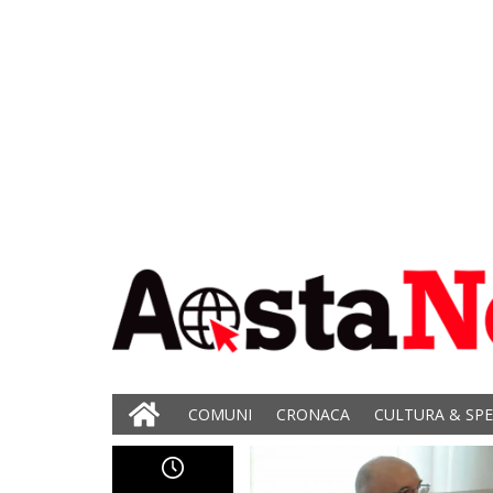
COMUNI
CRONACA
CULTURA & SP