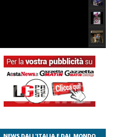
NEWS DALL'ITALIA E DAL MONDO