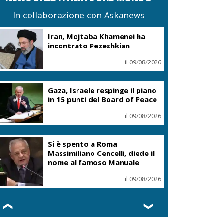
In collaborazione con Askanews
Iran, Mojtaba Khamenei ha
incontrato Pezeshkian
il 09/08/2026
Gaza, Israele respinge il piano
in 15 punti del Board of Peace
il 09/08/2026
Si è spento a Roma
Massimiliano Cencelli, diede il
nome al famoso Manuale
il 09/08/2026
❮
❯