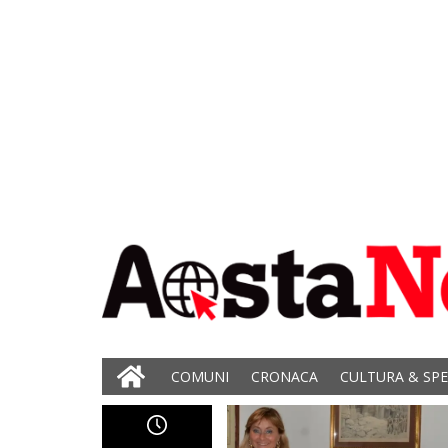
COMUNI
CRONACA
CULTURA & SP