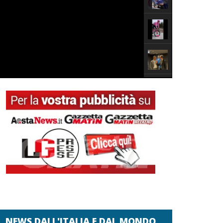
NEWS DALL'ITALIA E DAL MONDO