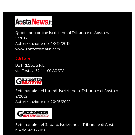
Quotidiano online Iscrizione al Tribunale di Aosta n.
8/2012
Autorizzazione del 13/12/2012
www.gazzettamatin.com
Editore
LG PRESSE S.R.L.
via Festaz, 52 11100 AOSTA
Settimanale del Lunedì. Iscrizione al Tribunale di Aosta n.
9/2002
Autorizzazione del 20/05/2002
Settimanale del Sabato. Iscrizione al Tribunale di Aosta
n.4 del 4/10/2016