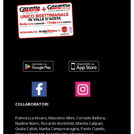
COLLABORATORI
Francesca Arcaro, Massimo Altini, Corrado Bellora,
Nadine Blanc, Riccardo Bortolotti, Manila Calipari,
Giulia Calisti, Nadia Camposaragna, Paolo Ciambi,