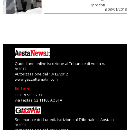
rprodoti
il 08/01/2018
Quotidiano online Iscrizione al Tribunale di Aosta n.
8/2012
Autorizzazione del 13/12/2012
www.gazzettamatin.com
Editore
LG PRESSE S.R.L.
via Festaz, 52 11100 AOSTA
Settimanale del Lunedì. Iscrizione al Tribunale di Aosta n.
9/2002