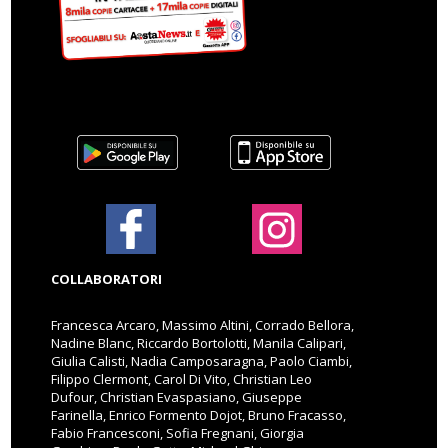
COLLABORATORI
Francesca Arcaro, Massimo Altini, Corrado Bellora,
Nadine Blanc, Riccardo Bortolotti, Manila Calipari,
Giulia Calisti, Nadia Camposaragna, Paolo Ciambi,
Filippo Clermont, Carol Di Vito, Christian Leo
Dufour, Christian Evaspasiano, Giuseppe
Farinella, Enrico Formento Dojot, Bruno Fracasso,
Fabio Francesconi, Sofia Fregnani, Giorgia