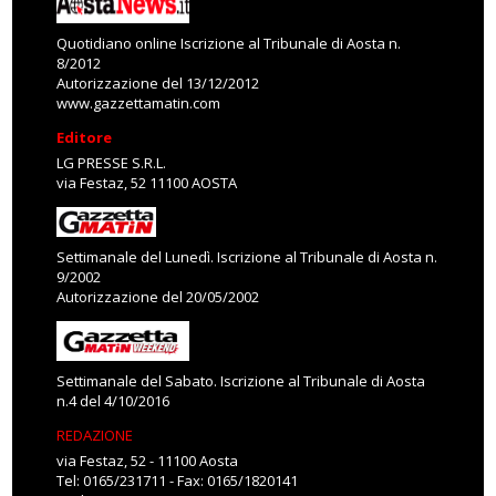
Quotidiano online Iscrizione al Tribunale di Aosta n.
8/2012
Autorizzazione del 13/12/2012
www.gazzettamatin.com
Editore
LG PRESSE S.R.L.
via Festaz, 52 11100 AOSTA
Settimanale del Lunedì. Iscrizione al Tribunale di Aosta n.
9/2002
Autorizzazione del 20/05/2002
Settimanale del Sabato. Iscrizione al Tribunale di Aosta
n.4 del 4/10/2016
REDAZIONE
via Festaz, 52 - 11100 Aosta
Tel: 0165/231711 - Fax: 0165/1820141