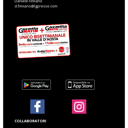
Daniele Fimiano
d.fimiano@lgpresse.com
COLLABORATORI