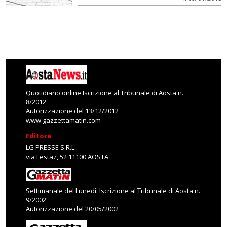
Quotidiano online Iscrizione al Tribunale di Aosta n.
8/2012
Autorizzazione del 13/12/2012
www.gazzettamatin.com
Editore
LG PRESSE S.R.L.
via Festaz, 52 11100 AOSTA
Settimanale del Lunedì. Iscrizione al Tribunale di Aosta n.
9/2002
Autorizzazione del 20/05/2002