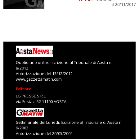
il 20/11/2017
Quotidiano online Iscrizione al Tribunale di Aosta n.
8/2012
Autorizzazione del 13/12/2012
www.gazzettamatin.com
Editore
LG PRESSE S.R.L.
via Festaz, 52 11100 AOSTA
Settimanale del Lunedì. Iscrizione al Tribunale di Aosta n.
9/2002
Autorizzazione del 20/05/2002