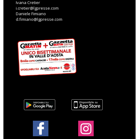
Ivana Cretier
i.cretier@lgpresse.com
Daniele Fimiano
d.fimiano@lgpresse.com