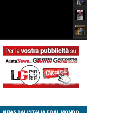
NEWS DALL'ITALIA E DAL MONDO