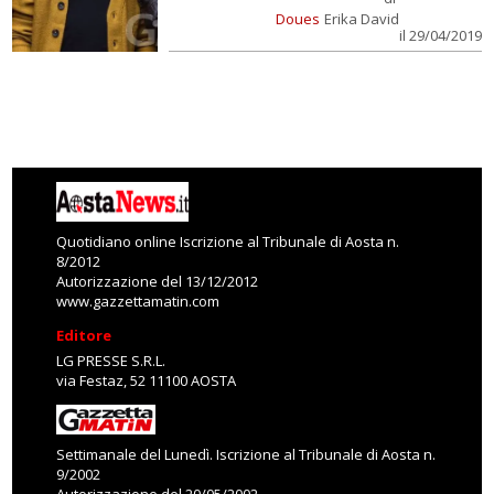
Doues
Erika David
il 29/04/2019
Quotidiano online Iscrizione al Tribunale di Aosta n.
8/2012
Autorizzazione del 13/12/2012
www.gazzettamatin.com
Editore
LG PRESSE S.R.L.
via Festaz, 52 11100 AOSTA
Settimanale del Lunedì. Iscrizione al Tribunale di Aosta n.
9/2002