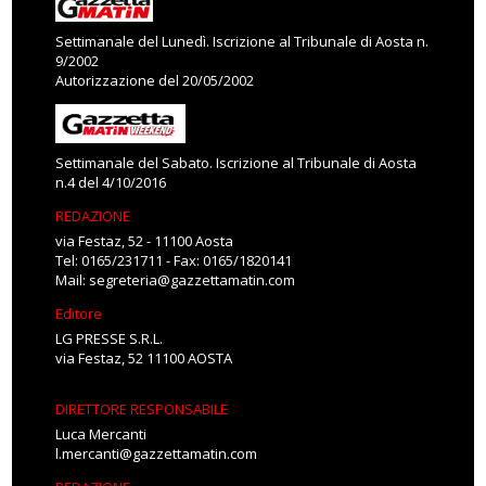
Settimanale del Lunedì. Iscrizione al Tribunale di Aosta n.
9/2002
Autorizzazione del 20/05/2002
Settimanale del Sabato. Iscrizione al Tribunale di Aosta
n.4 del 4/10/2016
REDAZIONE
via Festaz, 52 - 11100 Aosta
Tel: 0165/231711 - Fax: 0165/1820141
Mail:
segreteria@gazzettamatin.com
Editore
LG PRESSE S.R.L.
via Festaz, 52 11100 AOSTA
DIRETTORE RESPONSABILE
Luca Mercanti
l.mercanti@gazzettamatin.com