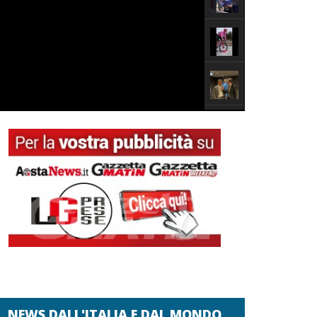
NEWS DALL'ITALIA E DAL MONDO