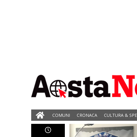
COMUNI
CRONACA
CULTURA & SP