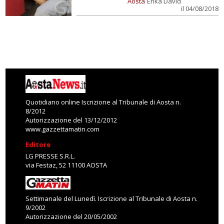
Aosta
Erika David
il 04/08/2018
Quotidiano online Iscrizione al Tribunale di Aosta n.
8/2012
Autorizzazione del 13/12/2012
www.gazzettamatin.com
Editore
LG PRESSE S.R.L.
via Festaz, 52 11100 AOSTA
Settimanale del Lunedì. Iscrizione al Tribunale di Aosta n.
9/2002
Autorizzazione del 20/05/2002