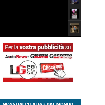
NEWS DALL'ITALIA E DAL MONDO