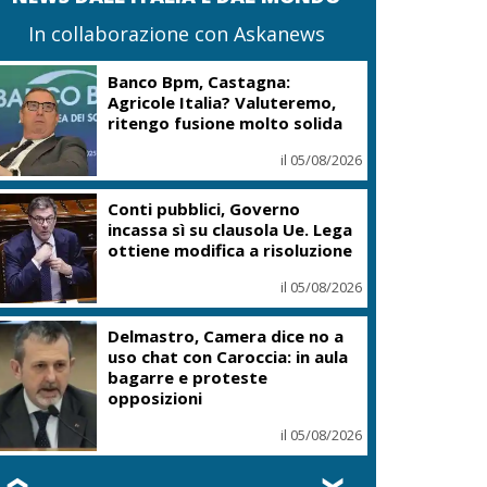
In collaborazione con Askanews
Banco Bpm, Castagna:
Agricole Italia? Valuteremo,
ritengo fusione molto solida
il 05/08/2026
Conti pubblici, Governo
incassa sì su clausola Ue. Lega
ottiene modifica a risoluzione
il 05/08/2026
Delmastro, Camera dice no a
uso chat con Caroccia: in aula
bagarre e proteste
opposizioni
il 05/08/2026
❮
❯