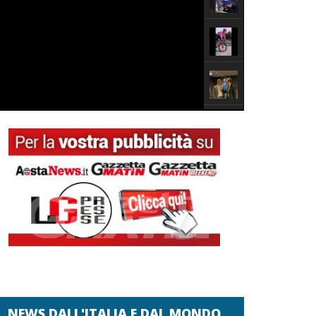
NEWS DALL'ITALIA E DAL MONDO