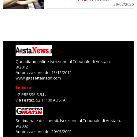
il 29/07/2020
Quotidiano online Iscrizione al Tribunale di Aosta n.
8/2012
Autorizzazione del 13/12/2012
www.gazzettamatin.com
Editore
LG PRESSE S.R.L.
via Festaz, 52 11100 AOSTA
Settimanale del Lunedì. Iscrizione al Tribunale di Aosta n.
9/2002
Autorizzazione del 20/05/2002