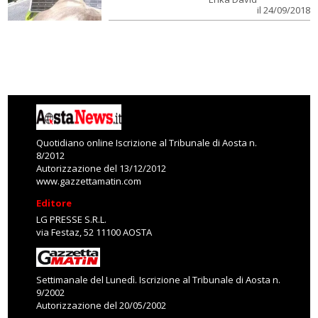
il 24/09/2018
Quotidiano online Iscrizione al Tribunale di Aosta n.
8/2012
Autorizzazione del 13/12/2012
www.gazzettamatin.com
Editore
LG PRESSE S.R.L.
via Festaz, 52 11100 AOSTA
Settimanale del Lunedì. Iscrizione al Tribunale di Aosta n.
9/2002
Autorizzazione del 20/05/2002