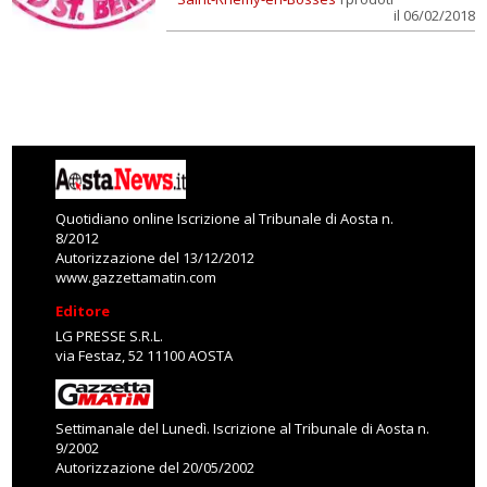
il 06/02/2018
Quotidiano online Iscrizione al Tribunale di Aosta n.
8/2012
Autorizzazione del 13/12/2012
www.gazzettamatin.com
Editore
LG PRESSE S.R.L.
via Festaz, 52 11100 AOSTA
Settimanale del Lunedì. Iscrizione al Tribunale di Aosta n.
9/2002
Autorizzazione del 20/05/2002