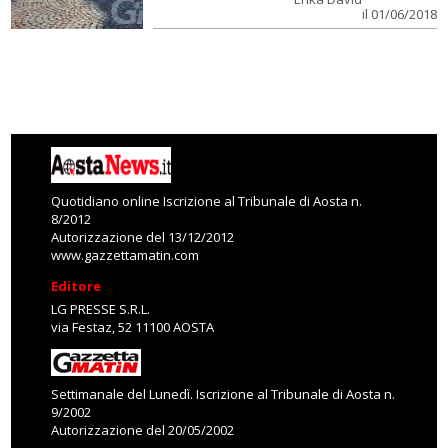
il 01/06/2018
Quotidiano online Iscrizione al Tribunale di Aosta n.
8/2012
Autorizzazione del 13/12/2012
www.gazzettamatin.com
Editore
LG PRESSE S.R.L.
via Festaz, 52 11100 AOSTA
Settimanale del Lunedì. Iscrizione al Tribunale di Aosta n.
9/2002
Autorizzazione del 20/05/2002