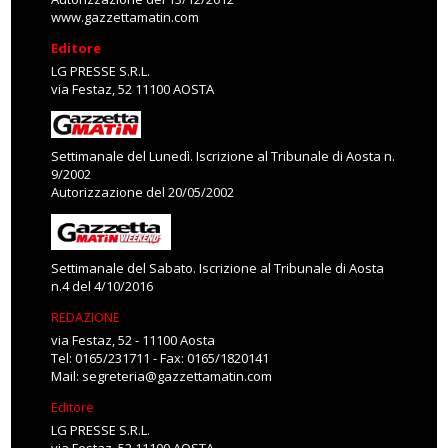
www.gazzettamatin.com
Editore
LG PRESSE S.R.L.
via Festaz, 52 11100 AOSTA
Settimanale del Lunedì. Iscrizione al Tribunale di Aosta n.
9/2002
Autorizzazione del 20/05/2002
Settimanale del Sabato. Iscrizione al Tribunale di Aosta
n.4 del 4/10/2016
REDAZIONE
via Festaz, 52 - 11100 Aosta
Tel: 0165/231711 - Fax: 0165/1820141
Mail:
segreteria@gazzettamatin.com
Editore
LG PRESSE S.R.L.