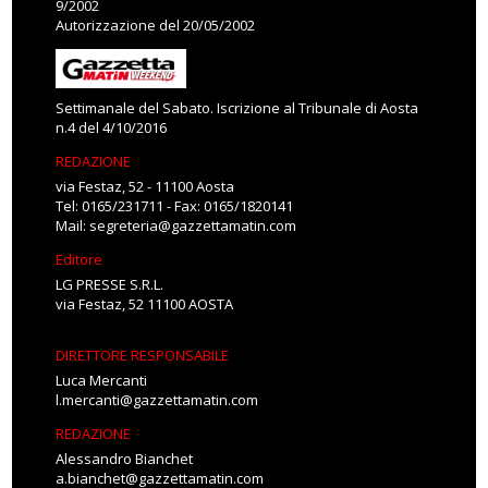
9/2002
Autorizzazione del 20/05/2002
Settimanale del Sabato. Iscrizione al Tribunale di Aosta
n.4 del 4/10/2016
REDAZIONE
via Festaz, 52 - 11100 Aosta
Tel: 0165/231711 - Fax: 0165/1820141
Mail:
segreteria@gazzettamatin.com
Editore
LG PRESSE S.R.L.
via Festaz, 52 11100 AOSTA
DIRETTORE RESPONSABILE
Luca Mercanti
l.mercanti@gazzettamatin.com
REDAZIONE
Alessandro Bianchet
a.bianchet@gazzettamatin.com