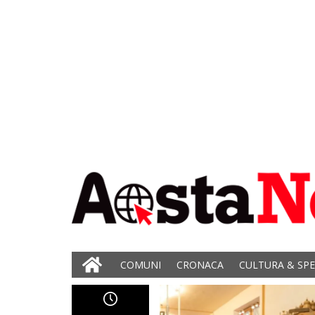
COMUNI
CRONACA
CULTURA & SP