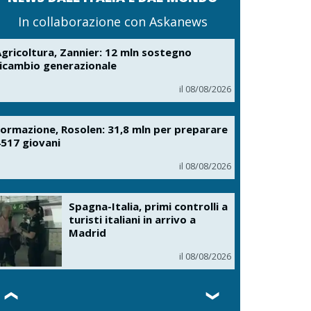
In collaborazione con Askanews
gricoltura, Zannier: 12 mln sostegno
icambio generazionale
il 08/08/2026
ormazione, Rosolen: 31,8 mln per preparare
517 giovani
il 08/08/2026
Spagna-Italia, primi controlli a
turisti italiani in arrivo a
Madrid
il 08/08/2026
❮
❯