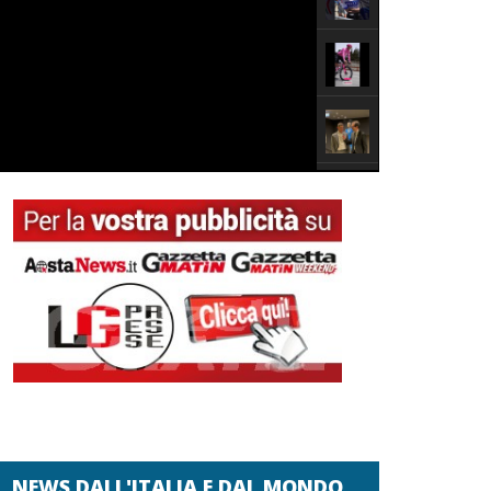
NEWS DALL'ITALIA E DAL MONDO